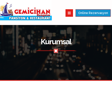
Online Rezervasyon
Kurumsal