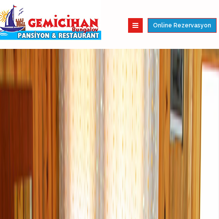
Online Rezervasyon