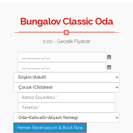
Bungalov Classic Oda
0.00
- Gecelik Fiyatıdır