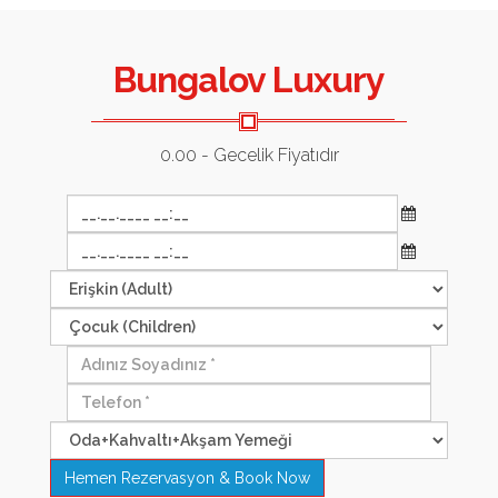
Bungalov Luxury
0.00
- Gecelik Fiyatıdır