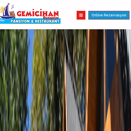
Online Rezervasyon