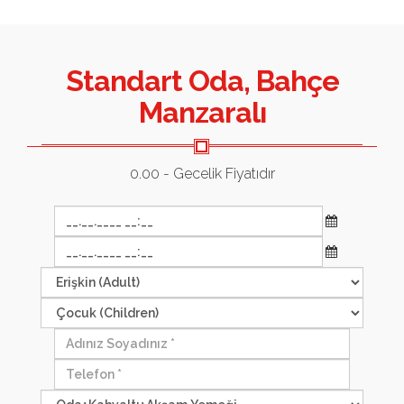
Standart Oda, Bahçe
Manzaralı
0.00
- Gecelik Fiyatıdır