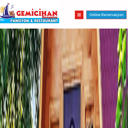
Online Rezervasyon